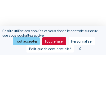
Ce site utilise des cookies et vous donne le contrôle sur ceux
que vous souhaitez activer
Tout accepter
Tout refuser
Personnaliser
X
Masquer le b
Politique de confidentialité