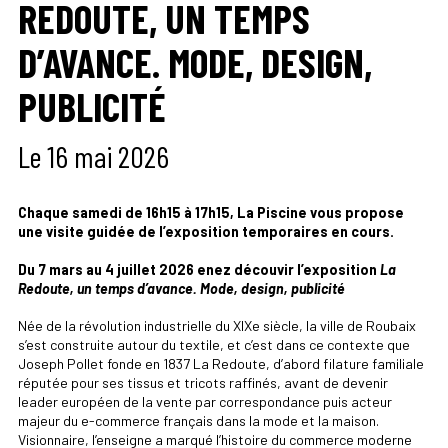
REDOUTE, UN TEMPS
D’AVANCE. MODE, DESIGN,
PUBLICITÉ
Le 16 mai 2026
Chaque samedi de 16h15 à 17h15, La Piscine vous propose
une visite guidée de l’exposition temporaires en cours.
Du 7 mars au 4 juillet 2026 enez découvir l’exposition
La
Redoute, un temps d’avance. Mode, design, publicité
Née de la révolution industrielle du XIXe siècle, la ville de Roubaix
s’est construite autour du textile, et c’est dans ce contexte que
Joseph Pollet fonde en 1837 La Redoute, d’abord filature familiale
réputée pour ses tissus et tricots raffinés, avant de devenir
leader européen de la vente par correspondance puis acteur
majeur du e-commerce français dans la mode et la maison.
Visionnaire, l’enseigne a marqué l’histoire du commerce moderne