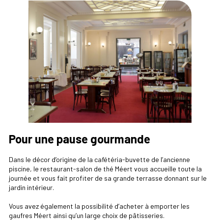
Pour une pause gourmande
Dans le décor d’origine de la cafétéria-buvette de l’ancienne
piscine, le restaurant-salon de thé Méert vous accueille toute la
journée et vous fait profiter de sa grande terrasse donnant sur le
jardin intérieur.
Vous avez également la possibilité d’acheter à emporter les
gaufres Méert ainsi qu’un large choix de pâtisseries.