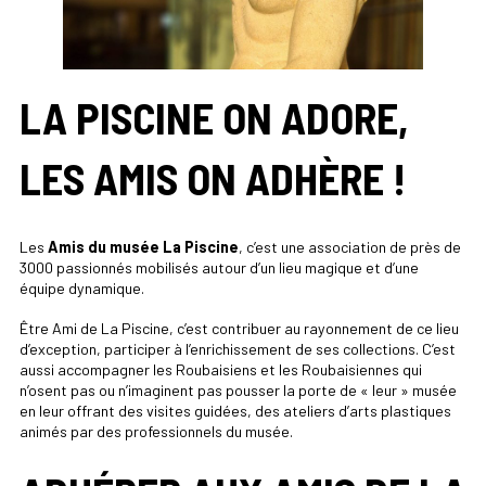
LA PISCINE ON ADORE,
LES AMIS ON ADHÈRE !
Les
Amis du musée La Piscine
, c’est une association de près de
3000 passionnés mobilisés autour d’un lieu magique et d’une
équipe dynamique.
Être Ami de La Piscine, c’est contribuer au rayonnement de ce lieu
d’exception, participer à l’enrichissement de ses collections. C’est
aussi accompagner les Roubaisiens et les Roubaisiennes qui
n’osent pas ou n’imaginent pas pousser la porte de « leur » musée
en leur offrant des visites guidées, des ateliers d’arts plastiques
animés par des professionnels du musée.