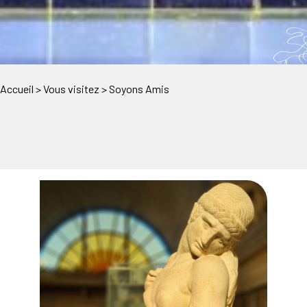
Accueil
>
Vous visitez
>
Soyons Amis