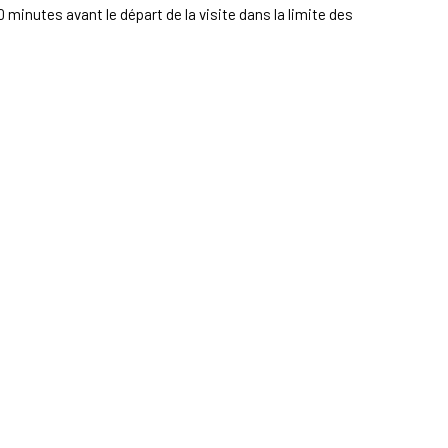
 minutes avant le départ de la visite dans la limite des