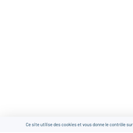
Ce site utilise des cookies et vous donne le contrôle su