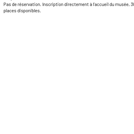
Pas de réservation. Inscription directement à l’accueil du musée, 30
places disponibles.