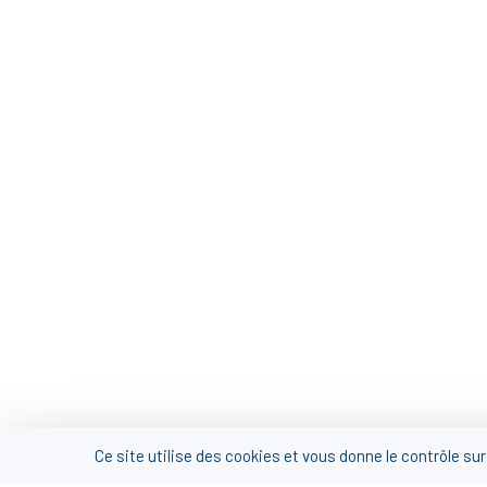
Ce site utilise des cookies et vous donne le contrôle su