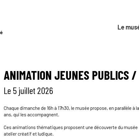
Ateliers
Le mus
é
ANIMATION JEUNES PUBLICS /
Le 5 juillet 2026
Chaque dimanche de 16h à 17h30, le musée propose, en parallèle à la
ans, qui les accompagnent.
Ces animations thématiques proposent une découverte du musée e
atelier créatif et ludique.