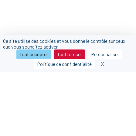
Ce site utilise des cookies et vous donne le contrôle sur ceux
que vous souhaitez activer
Tout accepter
Tout refuser
Personnaliser
X
Masquer le b
Politique de confidentialité