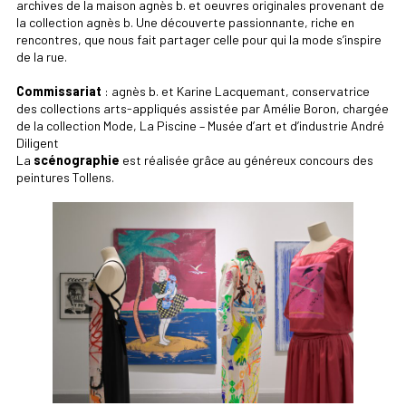
archives de la maison agnès b. et oeuvres originales provenant de
la collection agnès b. Une découverte passionnante, riche en
rencontres, que nous fait partager celle pour qui la mode s’inspire
de la rue.
Commissariat
: agnès b. et Karine Lacquemant, conservatrice
des collections arts-appliqués assistée par Amélie Boron, chargée
de la collection Mode, La Piscine – Musée d’art et d’industrie André
Diligent
La
scénographie
est réalisée grâce au généreux concours des
peintures Tollens.